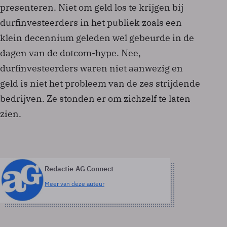
presenteren. Niet om geld los te krijgen bij
durf­investeerders in het publiek zoals een
klein decennium geleden wel gebeurde in de
dagen van de dotcom-hype. Nee,
durfinvesteerders waren niet aanwezig en
geld is niet het probleem van de zes strijdende
bedrijven. Ze stonden er om zichzelf te laten
zien.
Redactie AG Connect
Meer van deze auteur