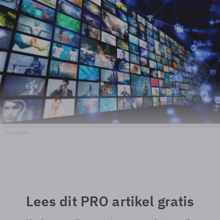
Shutterstock
© Shutterstock
Lees dit PRO artikel gratis