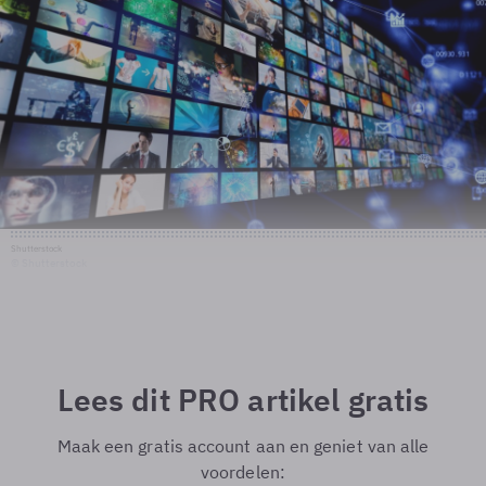
Shutterstock
© Shutterstock
Lees dit PRO artikel gratis
Maak een gratis account aan en geniet van alle
voordelen: