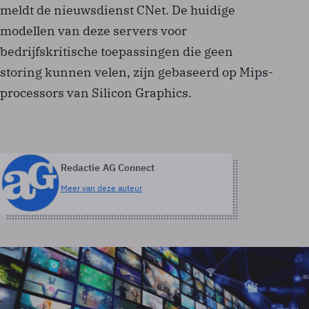
meldt de nieuwsdienst CNet. De huidige
modellen van deze servers voor
bedrijfskritische toepassingen die geen
storing kunnen velen, zijn gebaseerd op Mips-
processors van Silicon Graphics.
Redactie AG Connect
Meer van deze auteur