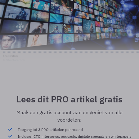
Shutterstock
© Shutterstock
Lees dit PRO artikel gratis
Maak een gratis account aan en geniet van alle
voordelen:
Toegang tot 3 PRO artikelen per maand
Inclusief CTO interviews, podcasts, digitale specials en whitepapers