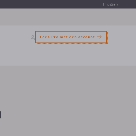
Inloggen
Lees Pro met een account
n