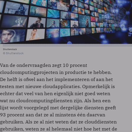
Shutterstock
© Shutterstock
Van de ondervraagden zegt 10 procent
cloudcomputingprojecten in productie te hebben.
De helft is ofwel aan het implementeren of aan het
testen met nieuwe cloudapplicaties. Opmerkelijk is
echter dat veel van hen eigenlijk niet goed weten
wat nu cloudcomputingdiensten zijn. Als hen een
lijst wordt voorgelegd met dergelijke diensten geeft
93 procent aan dat ze al minstens één daarvan
gebruiken. Als ze al niet weten dat ze clouddiensten
gebruiken, weten ze al helemaal niet hoe het met de