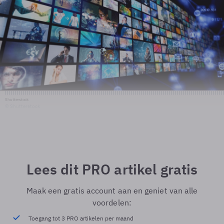
Shutterstock
© Shutterstock
Lees dit PRO artikel gratis
Maak een gratis account aan en geniet van alle
voordelen:
Toegang tot 3 PRO artikelen per maand