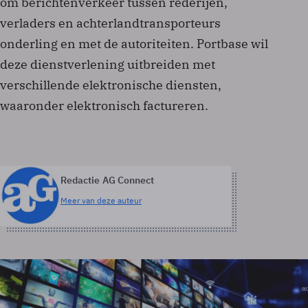
om berichtenverkeer tussen rederijen,
verladers en achterlandtransporteurs
onderling en met de autoriteiten. Portbase wil
deze dienstverlening uitbreiden met
verschillende elektronische diensten,
waaronder elektronisch factureren.
Redactie AG Connect
Meer van deze auteur