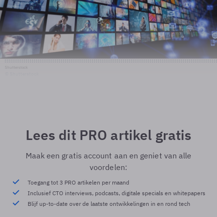
Shutterstock
© Shutterstock
Lees dit PRO artikel gratis
Maak een gratis account aan en geniet van alle
voordelen:
Toegang tot 3 PRO artikelen per maand
Inclusief CTO interviews, podcasts, digitale specials en whitepapers
Blijf up-to-date over de laatste ontwikkelingen in en rond tech