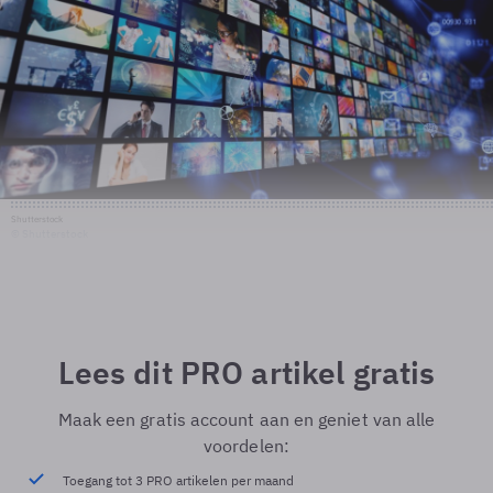
Shutterstock
© Shutterstock
Lees dit PRO artikel gratis
Maak een gratis account aan en geniet van alle
voordelen:
Toegang tot 3 PRO artikelen per maand