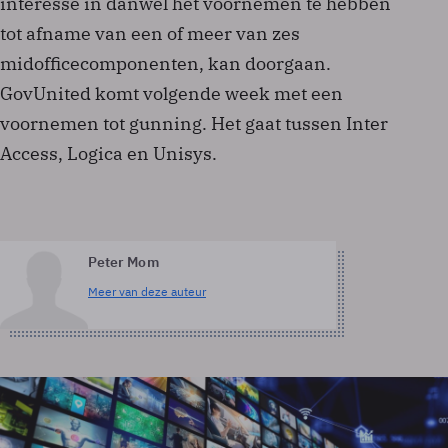
interesse in danwel het voornemen te hebben
tot afname van een of meer van zes
midofficecomponenten, kan doorgaan.
GovUnited komt volgende week met een
voornemen tot gunning. Het gaat tussen Inter
Access, Logica en Unisys.
Peter Mom
Meer van deze auteur