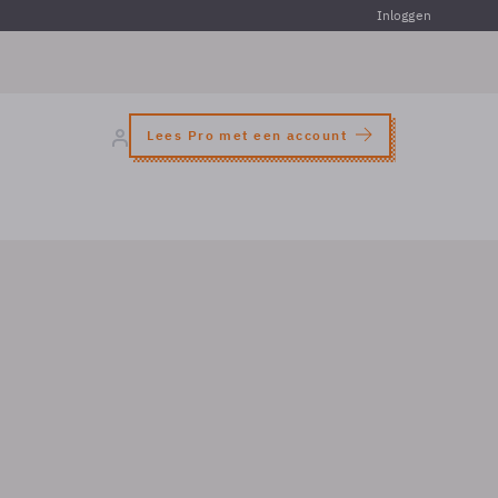
Inloggen
Lees Pro met een account