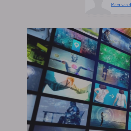
Meer van d