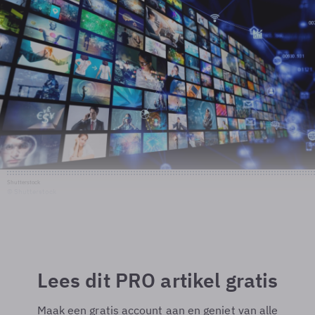
Shutterstock
© Shutterstock
Lees dit PRO artikel gratis
Maak een gratis account aan en geniet van alle