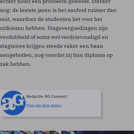
echter nooit een probleem geweest. Sterker
nog: de laatste jaren is het aanbod ruimer dan
ooit, waardoor de studenten het voor het
uitkiezen hebben. Stagevergoedingen zijn
verdubbeld of soms wel verdrievoudigd en
stagiaires krijgen steeds vaker een baan
aangeboden, nog voordat zij hun diploma op
zak hebben.
Redactie AG Connect
Meer van deze auteur