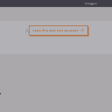
Inloggen
Lees Pro met een account
-