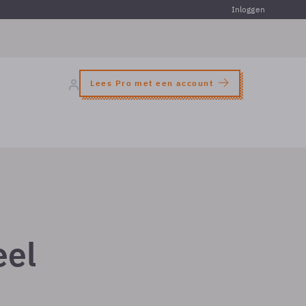
Inloggen
Lees Pro met een account
eel