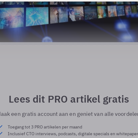
Lees dit PRO artikel gratis
aak een gratis account aan en geniet van alle voordele
Toegang tot 3 PRO artikelen per maand
Inclusief CTO interviews, podcasts, digitale specials en whitepape