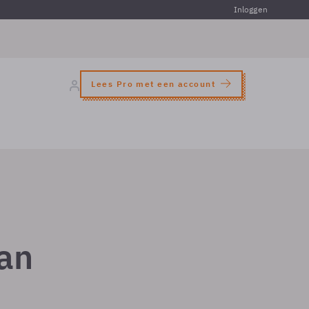
Inloggen
Lees Pro met een account
man