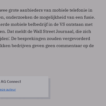
twee grote aanbieders van mobiele telefonie in
en, onderzoeken de mogelijkheid van een fusie.
erde mobiele belbedrijf in de VS ontstaan met
en. Dat meldt de Wall Street Journaal, die zich
ijden'. De besprekingen zouden vergevorderd
rokken bedrijven geven geen commentaar op de
 AG Connect
eze auteur