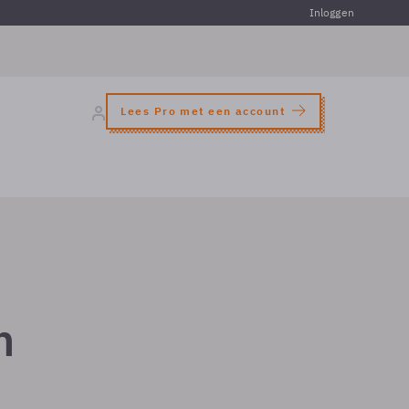
Inloggen
Lees Pro met een account
n