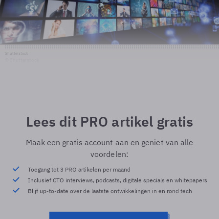
Shutterstock
© Shutterstock
Lees dit PRO artikel gratis
Maak een gratis account aan en geniet van alle
voordelen:
Toegang tot 3 PRO artikelen per maand
Inclusief CTO interviews, podcasts, digitale specials en whitepapers
Blijf up-to-date over de laatste ontwikkelingen in en rond tech