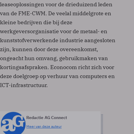
leaseoplossingen voor de drieduizend leden
van de FME-CWM. De veelal middelgrote en
kleine bedrijven die bij deze
werkgeversorganisatie voor de metaal- en
kunststofverwerkende industrie aangesloten
zijn, kunnen door deze overeenkomst,
ongeacht hun omvang, gebruikmaken van
kortingsafspraken. Econocom richt zich voor
deze doelgroep op verhuur van computers en
ICT-infrastructuur.
Redactie AG Connect
Meer van deze auteur