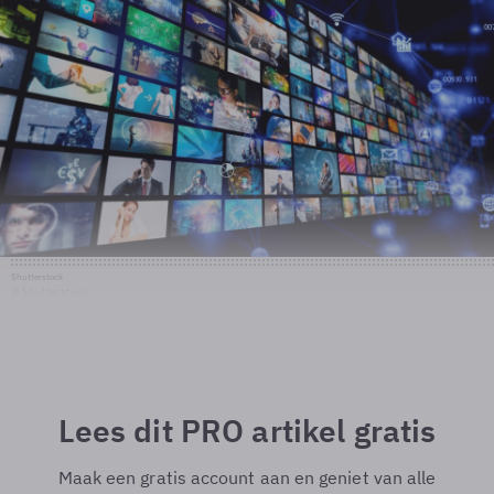
Shutterstock
© Shutterstock
Lees dit PRO artikel gratis
Maak een gratis account aan en geniet van alle