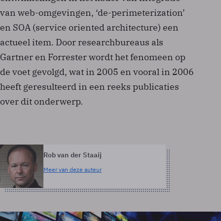
van web-omgevingen, ‘de-perimeterization’
en SOA (service oriented architecture) een
actueel item. Door researchbureaus als
Gartner en Forrester wordt het fenomeen op
de voet gevolgd, wat in 2005 en vooral in 2006
heeft geresulteerd in een reeks publicaties
over dit onderwerp.
Rob van der Staaij
Meer van deze auteur