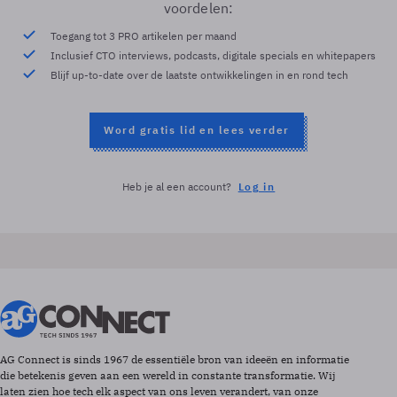
voordelen:
Toegang tot 3 PRO artikelen per maand
Inclusief CTO interviews, podcasts, digitale specials en whitepapers
Blijf up-to-date over de laatste ontwikkelingen in en rond tech
Word gratis lid en lees verder
Heb je al een account?
Log in
AG Connect is sinds 1967 de essentiële bron van ideeën en informatie
die betekenis geven aan een wereld in constante transformatie. Wij
laten zien hoe tech elk aspect van ons leven verandert, van onze