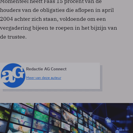
Momenteel heeft Faas 15 procent van de
houders van de obligaties die aflopen in april
2004 achter zich staan, voldoende om een
vergadering bijeen te roepen in het bijzijn van
de trustee.
Redactie AG Connect
Meer van deze auteur