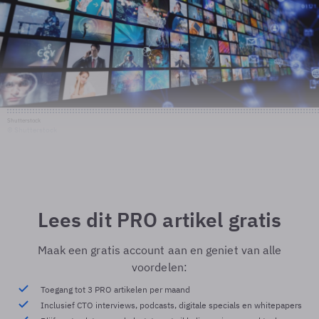
Shutterstock
© Shutterstock
Lees dit PRO artikel gratis
Maak een gratis account aan en geniet van alle
voordelen:
Toegang tot 3 PRO artikelen per maand
Inclusief CTO interviews, podcasts, digitale specials en whitepapers