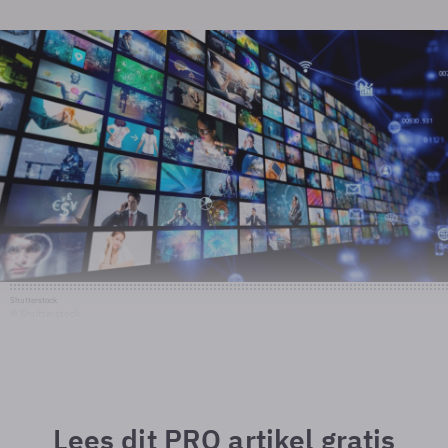
Shutterstock
© Shutterstock
Lees dit PRO artikel gratis