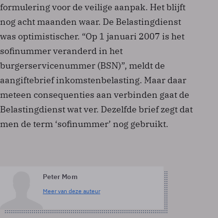
formulering voor de veilige aanpak. Het blijft
nog acht maanden waar. De Belastingdienst
was optimistischer. “Op 1 januari 2007 is het
sofinummer veranderd in het
burgerservicenummer (BSN)”, meldt de
aangiftebrief inkomstenbelasting. Maar daar
meteen consequenties aan verbinden gaat de
Belastingdienst wat ver. Dezelfde brief zegt dat
men de term ‘sofinummer’ nog gebruikt.
Peter Mom
Meer van deze auteur