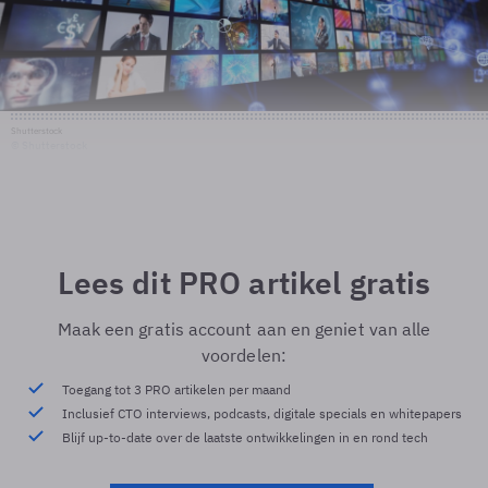
Shutterstock
© Shutterstock
Lees dit PRO artikel gratis
Maak een gratis account aan en geniet van alle
voordelen:
Toegang tot 3 PRO artikelen per maand
Inclusief CTO interviews, podcasts, digitale specials en whitepapers
Blijf up-to-date over de laatste ontwikkelingen in en rond tech