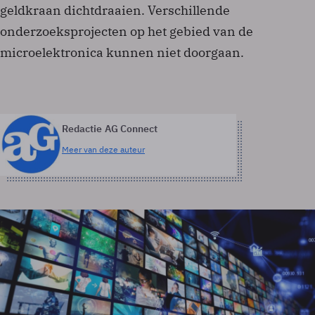
geldkraan dichtdraaien. Verschillende
onderzoeksprojecten op het gebied van de
microelektronica kunnen niet doorgaan.
Redactie AG Connect
Meer van deze auteur