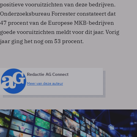
positieve vooruitzichten van deze bedrijven.
Onderzoeksbureau Forrester constateert dat
47 procent van de Europese MKB-bedrijven
goede vooruitzichten meldt voor dit jaar. Vorig
jaar ging het nog om 53 procent.
Redactie AG Connect
Meer van deze auteur