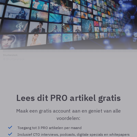
Shutterstock
© Shutterstock
Lees dit PRO artikel gratis
Maak een gratis account aan en geniet van alle
voordelen:
Toegang tot 3 PRO artikelen per maand
Inclusief CTO interviews, podcasts, digitale specials en whitepapers