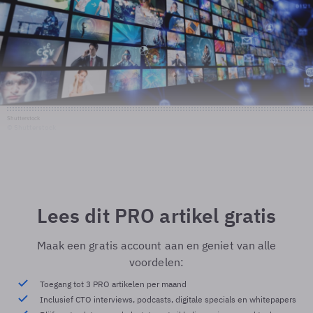
Shutterstock
© Shutterstock
Lees dit PRO artikel gratis
Maak een gratis account aan en geniet van alle
voordelen:
Toegang tot 3 PRO artikelen per maand
Inclusief CTO interviews, podcasts, digitale specials en whitepapers