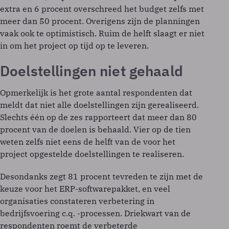
extra en 6 procent overschreed het budget zelfs met
meer dan 50 procent. Overigens zijn de planningen
vaak ook te optimistisch. Ruim de helft slaagt er niet
in om het project op tijd op te leveren.
Doelstellingen niet gehaald
Opmerkelijk is het grote aantal respondenten dat
meldt dat niet alle doelstellingen zijn gerealiseerd.
Slechts één op de zes rapporteert dat meer dan 80
procent van de doelen is behaald. Vier op de tien
weten zelfs niet eens de helft van de voor het
project opgestelde doelstellingen te realiseren.
Desondanks zegt 81 procent tevreden te zijn met de
keuze voor het ERP-softwarepakket, en veel
organisaties constateren verbetering in
bedrijfsvoering c.q. -processen. Driekwart van de
respondenten roemt de verbeterde