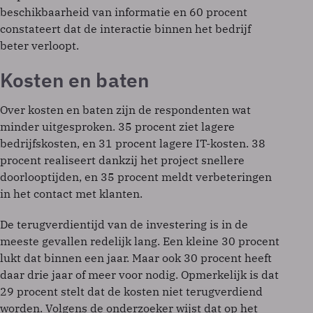
beschikbaarheid van informatie en 60 procent
constateert dat de interactie binnen het bedrijf
beter verloopt.
Kosten en baten
Over kosten en baten zijn de respondenten wat
minder uitgesproken. 35 procent ziet lagere
bedrijfskosten, en 31 procent lagere IT-kosten. 38
procent realiseert dankzij het project snellere
doorlooptijden, en 35 procent meldt verbeteringen
in het contact met klanten.
De terugverdientijd van de investering is in de
meeste gevallen redelijk lang. Een kleine 30 procent
lukt dat binnen een jaar. Maar ook 30 procent heeft
daar drie jaar of meer voor nodig. Opmerkelijk is dat
29 procent stelt dat de kosten niet terugverdiend
worden. Volgens de onderzoeker wijst dat op het