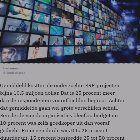
Shutterstock
© Shutterstock
Gemiddeld kostten de onderzochte ERP-projecten
bijna 10,5 miljoen dollar. Dat is 25 procent meer
dan de respondenten vooraf hadden begroot. Achter
dat gemiddelde gaan wel grote verschillen schuil.
Een derde van de organisaties bleef op budget en
10 procent was zelfs goedkoper uit dan vooraf
gedacht. Ruim een derde was 0 to 25 procent
duurder uit, 15 procent besteedde 25 tot 50 procent