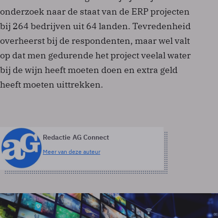
onderzoek naar de staat van de ERP projecten
bij 264 bedrijven uit 64 landen. Tevredenheid
overheerst bij de respondenten, maar wel valt
op dat men gedurende het project veelal water
bij de wijn heeft moeten doen en extra geld
heeft moeten uittrekken.
Redactie AG Connect
Meer van deze auteur