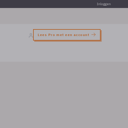
Inloggen
Lees Pro met een account