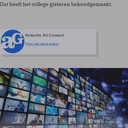
Dat heeft het college gisteren bekendgemaakt.
Redactie AG Connect
Meer van deze auteur