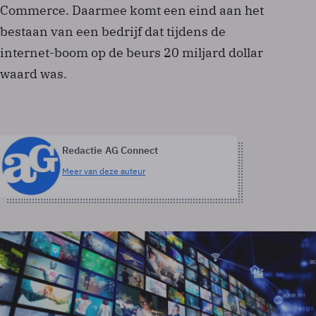
Commerce. Daarmee komt een eind aan het
bestaan van een bedrijf dat tijdens de
internet-boom op de beurs 20 miljard dollar
waard was.
Redactie AG Connect
Meer van deze auteur