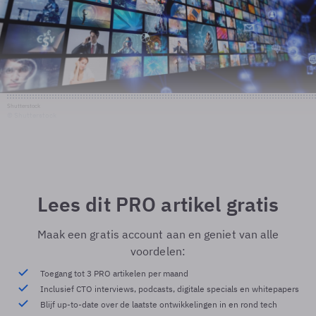
Shutterstock
© Shutterstock
Lees dit PRO artikel gratis
Maak een gratis account aan en geniet van alle
voordelen:
Toegang tot 3 PRO artikelen per maand
Inclusief CTO interviews, podcasts, digitale specials en whitepapers
Blijf up-to-date over de laatste ontwikkelingen in en rond tech