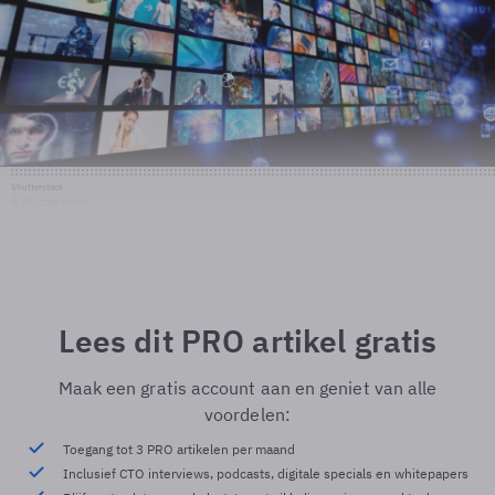
Shutterstock
© Shutterstock
Lees dit PRO artikel gratis
Maak een gratis account aan en geniet van alle
voordelen:
Toegang tot 3 PRO artikelen per maand
Inclusief CTO interviews, podcasts, digitale specials en whitepapers