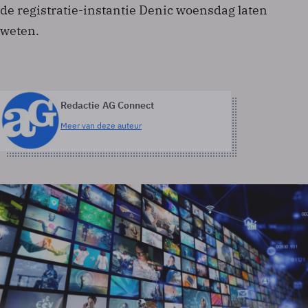
de registratie-instantie Denic woensdag laten
weten.
Redactie AG Connect
Meer van deze auteur