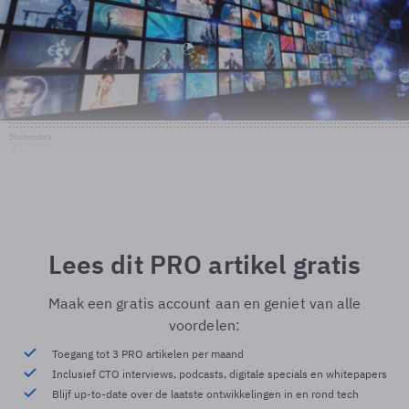
Shutterstock
© Shutterstock
Lees dit PRO artikel gratis
Maak een gratis account aan en geniet van alle
voordelen:
Toegang tot 3 PRO artikelen per maand
Inclusief CTO interviews, podcasts, digitale specials en whitepapers
Blijf up-to-date over de laatste ontwikkelingen in en rond tech