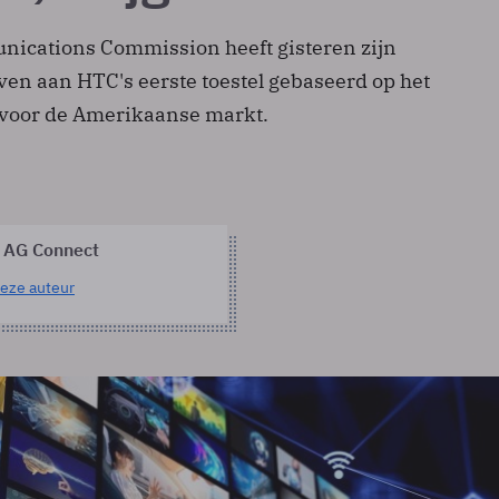
ications Commission heeft gisteren zijn
en aan HTC's eerste toestel gebaseerd op het
 voor de Amerikaanse markt.
 AG Connect
eze auteur