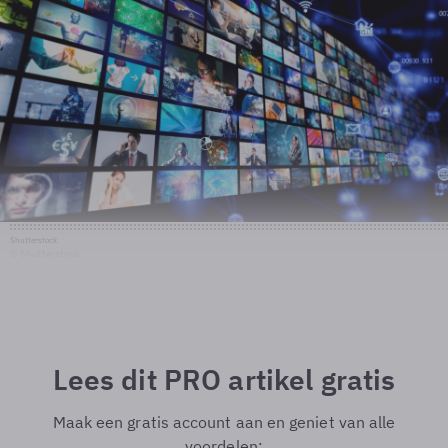
Shutterstock
© Shutterstock
Lees dit PRO artikel gratis
Maak een gratis account aan en geniet van alle
voordelen: