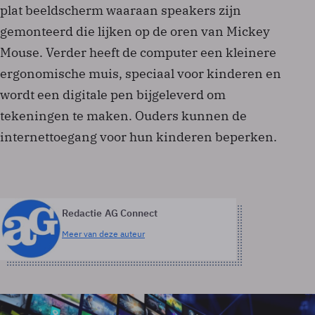
plat beeldscherm waaraan speakers zijn
gemonteerd die lijken op de oren van Mickey
Mouse. Verder heeft de computer een kleinere
ergonomische muis, speciaal voor kinderen en
wordt een digitale pen bijgeleverd om
tekeningen te maken. Ouders kunnen de
internettoegang voor hun kinderen beperken.
Redactie AG Connect
Meer van deze auteur