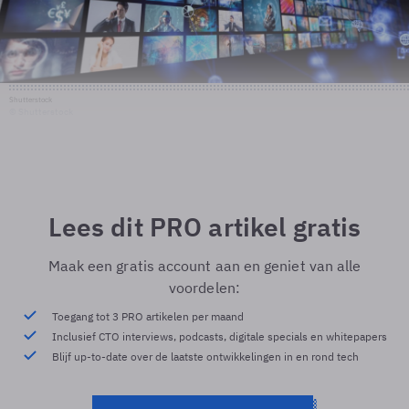
Shutterstock
© Shutterstock
Lees dit PRO artikel gratis
Maak een gratis account aan en geniet van alle
voordelen:
Toegang tot 3 PRO artikelen per maand
Inclusief CTO interviews, podcasts, digitale specials en whitepapers
Blijf up-to-date over de laatste ontwikkelingen in en rond tech