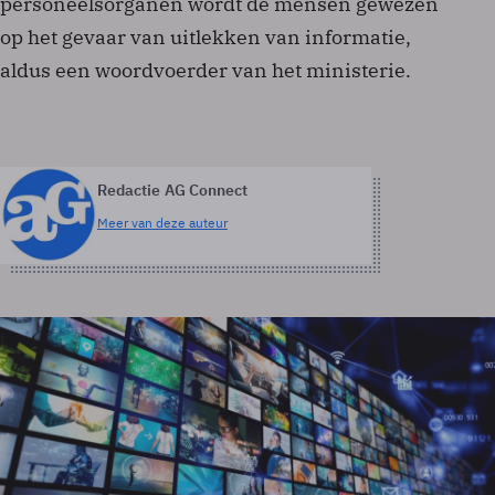
personeelsorganen wordt de mensen gewezen
op het gevaar van uitlekken van informatie,
aldus een woordvoerder van het ministerie.
Redactie AG Connect
Meer van deze auteur