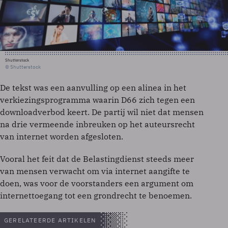
Shutterstock
© Shutterstock
De tekst was een aanvulling op een alinea in het
verkiezingsprogramma waarin D66 zich tegen een
downloadverbod keert. De partij wil niet dat mensen
na drie vermeende inbreuken op het auteursrecht
van internet worden afgesloten.
Vooral het feit dat de Belastingdienst steeds meer
van mensen verwacht om via internet aangifte te
doen, was voor de voorstanders een argument om
internettoegang tot een grondrecht te benoemen.
GERELATEERDE ARTIKELEN