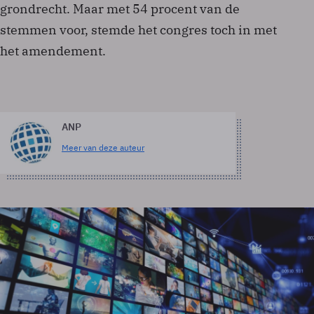
grondrecht. Maar met 54 procent van de
stemmen voor, stemde het congres toch in met
het amendement.
ANP
Meer van deze auteur