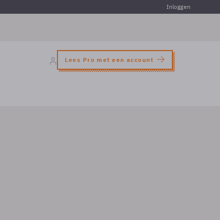
Inloggen
Lees Pro met een account