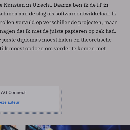
e Kunsten in Utrecht. Daarna ben ik de IT in
 Achmea aan de slag als softwareontwikkelaar. Ik
rollen vervuld op verschillende projecten, maar
nagen dat ik niet de juiste papieren op zak had.
de juiste diploma’s moest halen en theoretische
ktijk moest opdoen om verder te komen met
 AG Connect
eze auteur