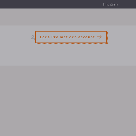
Inloggen
Lees Pro met een account