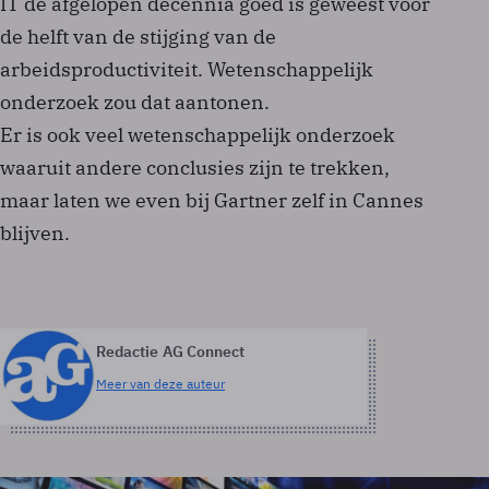
IT de afgelopen decennia goed is geweest voor
de helft van de stijging van de
arbeidsproductiviteit. Wetenschappelijk
onderzoek zou dat aantonen.
Er is ook veel wetenschappelijk onderzoek
waaruit andere conclusies zijn te trekken,
maar laten we even bij Gartner zelf in Cannes
blijven.
Redactie AG Connect
Meer van deze auteur