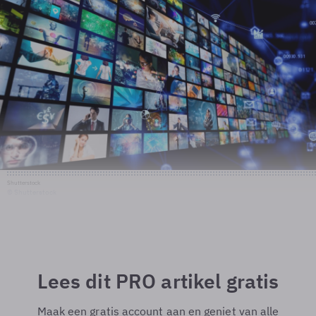
Shutterstock
© Shutterstock
Lees dit PRO artikel gratis
Maak een gratis account aan en geniet van alle