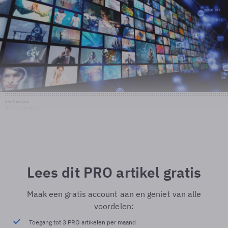
Shutterstock
© Shutterstock
Lees dit PRO artikel gratis
Maak een gratis account aan en geniet van alle
voordelen:
Toegang tot 3 PRO artikelen per maand