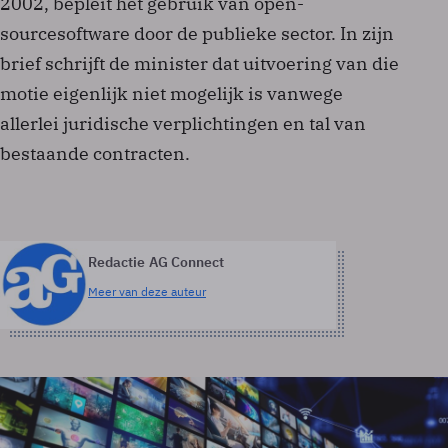
2002, bepleit het gebruik van open-
sourcesoftware door de publieke sector. In zijn
brief schrijft de minister dat uitvoering van die
motie eigenlijk niet mogelijk is vanwege
allerlei juridische verplichtingen en tal van
bestaande contracten.
Redactie AG Connect
Meer van deze auteur