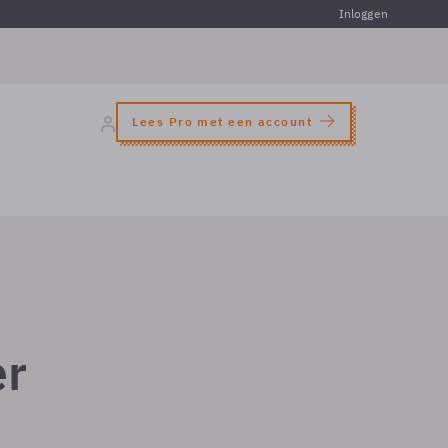
Inloggen
Lees Pro met een account
er