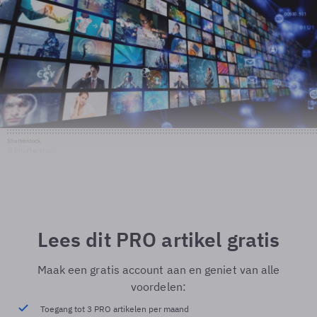
Shutterstock
© Shutterstock
Lees dit PRO artikel gratis
Maak een gratis account aan en geniet van alle
voordelen:
Toegang tot 3 PRO artikelen per maand