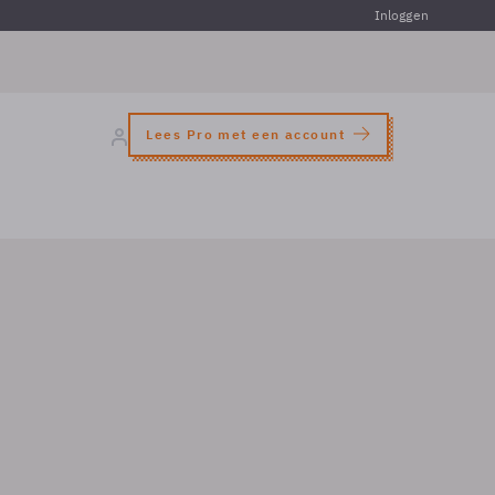
Inloggen
Lees Pro met een account