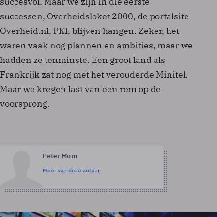
succesvol. Maar we zijn in die eerste
successen, Overheidsloket 2000, de portalsite
Overheid.nl, PKI, blijven hangen. Zeker, het
waren vaak nog plannen en ambities, maar we
hadden ze tenminste. Een groot land als
Frankrijk zat nog met het verouderde Minitel.
Maar we kregen last van een rem op de
voorsprong.
Peter Mom
Meer van deze auteur