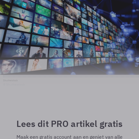
Shutterstock
© Shutterstock
Lees dit PRO artikel gratis
Maak een gratis account aan en geniet van alle