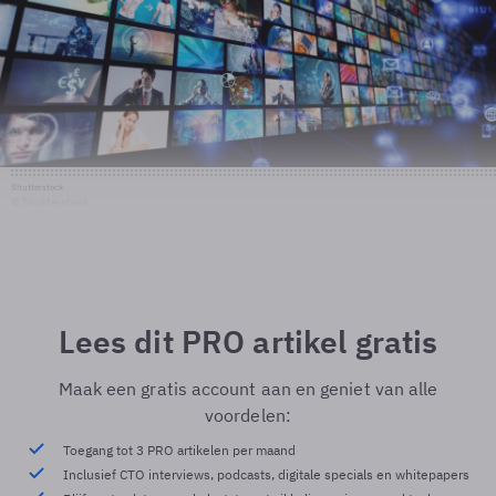
Shutterstock
© Shutterstock
Lees dit PRO artikel gratis
Maak een gratis account aan en geniet van alle
voordelen:
Toegang tot 3 PRO artikelen per maand
Inclusief CTO interviews, podcasts, digitale specials en whitepapers