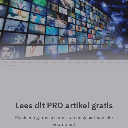
Shutterstock
© Shutterstock
Lees dit PRO artikel gratis
Maak een gratis account aan en geniet van alle
voordelen: