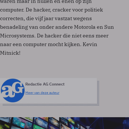
waren maar in nullen en enen op zijn
computer. De hacker, cracker voor politiek
correcten, die vijf jaar vastzat wegens
benadeling van onder andere Motorola en Sun
Microsystems. De hacker die niet eens meer
naar een computer mocht kijken. Kevin
Mitnick!
Redactie AG Connect
Meer van deze auteur