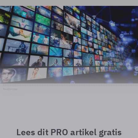
Shutterstock
© Shutterstock
Lees dit PRO artikel gratis