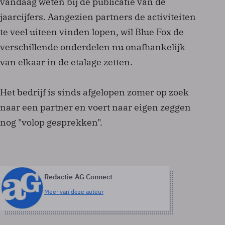
vandaag weten bij de publicatie van de
jaarcijfers. Aangezien partners de activiteiten
te veel uiteen vinden lopen, wil Blue Fox de
verschillende onderdelen nu onafhankelijk
van elkaar in de etalage zetten.
Het bedrijf is sinds afgelopen zomer op zoek
naar een partner en voert naar eigen zeggen
nog "volop gesprekken".
Redactie AG Connect
Meer van deze auteur