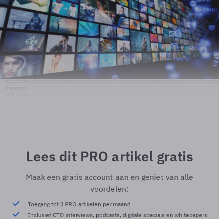
Shutterstock
© Shutterstock
Lees dit PRO artikel gratis
Maak een gratis account aan en geniet van alle
voordelen:
Toegang tot 3 PRO artikelen per maand
Inclusief CTO interviews, podcasts, digitale specials en whitepapers