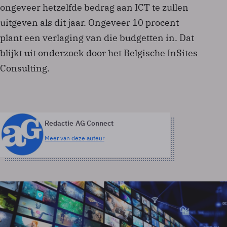
ongeveer hetzelfde bedrag aan ICT te zullen
uitgeven als dit jaar. Ongeveer 10 procent
plant een verlaging van die budgetten in. Dat
blijkt uit onderzoek door het Belgische InSites
Consulting.
Redactie AG Connect
Meer van deze auteur