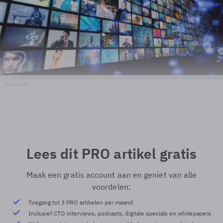
Shutterstock
© Shutterstock
Lees dit PRO artikel gratis
Maak een gratis account aan en geniet van alle
voordelen:
Toegang tot 3 PRO artikelen per maand
Inclusief CTO interviews, podcasts, digitale specials en whitepapers