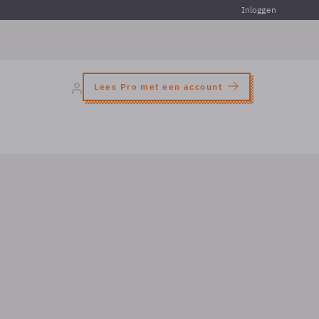
Inloggen
Lees Pro met een account