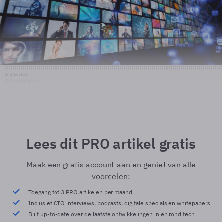
Shutterstock
© Shutterstock
Lees dit PRO artikel gratis
Maak een gratis account aan en geniet van alle
voordelen:
Toegang tot 3 PRO artikelen per maand
Inclusief CTO interviews, podcasts, digitale specials en whitepapers
Blijf up-to-date over de laatste ontwikkelingen in en rond tech