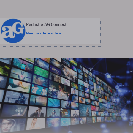
Redactie AG Connect
Meer van deze auteur