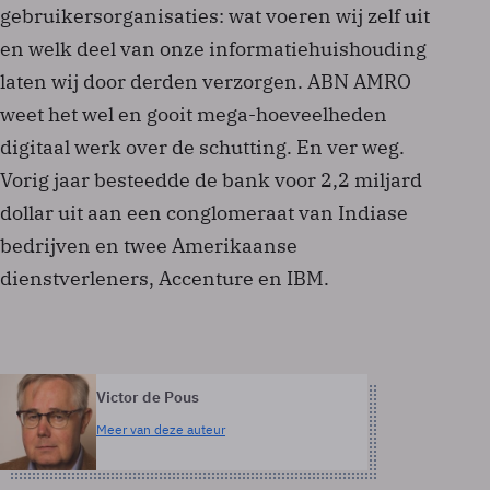
gebruikersorganisaties: wat voeren wij zelf uit
en welk deel van onze informatiehuishouding
laten wij door derden verzorgen. ABN AMRO
weet het wel en gooit mega-hoeveelheden
digitaal werk over de schutting. En ver weg.
Vorig jaar besteedde de bank voor 2,2 miljard
dollar uit aan een conglomeraat van Indiase
bedrijven en twee Amerikaanse
dienstverleners, Accenture en IBM.
Victor de Pous
Meer van deze auteur