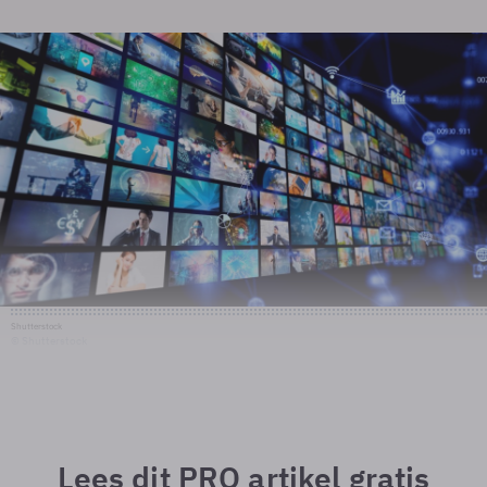
Shutterstock
© Shutterstock
Lees dit PRO artikel gratis